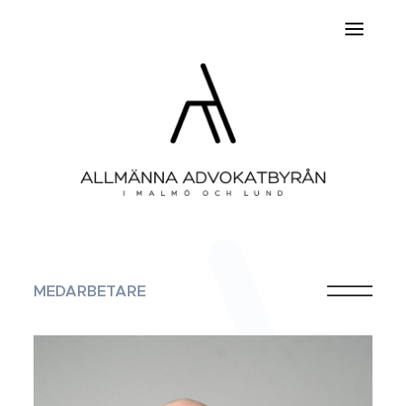
MEDARBETARE