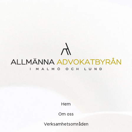
Hem
Om oss
Verksamhetsområden