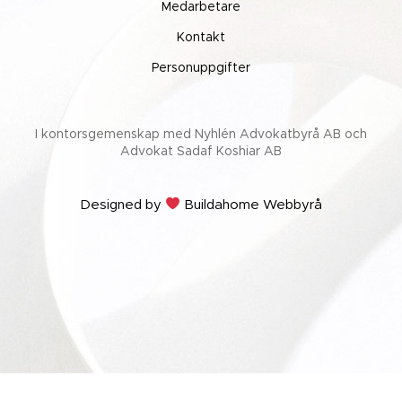
Medarbetare
Kontakt
Personuppgifter
I kontorsgemenskap med Nyhlén Advokatbyrå AB och
Advokat Sadaf Koshiar AB
Designed by
Buildahome Webbyrå